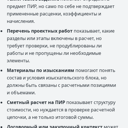
предмет ПИР, но само по себе не подтверждает
примененные расценки, коэффициенты и
начисления.
Перечень проектных работ
показывает, какие
разделы или этапы включены в расчет, но
требует проверки, не продублированы ли
работы и не пропущены ли необходимые
элементы.
Материалы по изысканиям
помогают понять
состав и условия изыскательского блока, но
должны быть связаны с расчетными позициями
и объемами.
Сметный расчет на ПИР
показывает структуру
стоимости, но нуждается в проверке расчетной
цепочки, а не только итоговой суммы.
Договорный или закупочный контекст
может