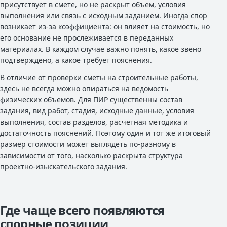
присутствует в смете, но не раскрыт объем, условия
выполнения или связь с исходным заданием. Иногда спор
возникает из-за коэффициента: он влияет на стоимость, но
его основание не прослеживается в переданных
материалах. В каждом случае важно понять, какое звено
подтверждено, а какое требует пояснения.
В отличие от проверки сметы на строительные работы,
здесь не всегда можно опираться на ведомость
физических объемов. Для ПИР существенны состав
задания, вид работ, стадия, исходные данные, условия
выполнения, состав разделов, расчетная методика и
достаточность пояснений. Поэтому один и тот же итоговый
размер стоимости может выглядеть по-разному в
зависимости от того, насколько раскрыта структура
проектно-изыскательского задания.
Где чаще всего появляются
спорные позиции