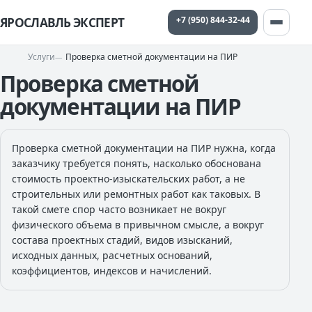
+7 (950) 844-32-44
ЯРОСЛАВЛЬ ЭКСПЕРТ
Услуги
Проверка сметной документации на ПИР
Проверка сметной
документации на ПИР
Проверка сметной документации на ПИР нужна, когда
заказчику требуется понять, насколько обоснована
стоимость проектно-изыскательских работ, а не
строительных или ремонтных работ как таковых. В
такой смете спор часто возникает не вокруг
физического объема в привычном смысле, а вокруг
состава проектных стадий, видов изысканий,
исходных данных, расчетных оснований,
коэффициентов, индексов и начислений.