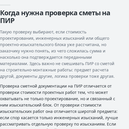
Когда нужна проверка сметы на
ПИР
Такую проверку выбирают, если стоимость
проектирования, инженерных изысканий или общего
проектно-изыскательского блока уже рассчитана, но
заказчику нужно понять, из чего сложилась сумма и
насколько она подтверждается переданными
материалами. Здесь важно не смешивать ПИР со сметой
на строительно-монтажные работы: предмет расчета
другой, документы другие, логика проверки тоже другая.
Проверка сметной документации на ПИР отличается от
проверки стоимости проектных работ тем, что может
охватывать не только проектирование, но и связанный с
ним изыскательский блок. От проверки стоимости
изыскательских работ она отличается широтой предмета:
если спор касается только инженерных изысканий, лучше
рассматривать отдельную проверку по изысканиям. Если