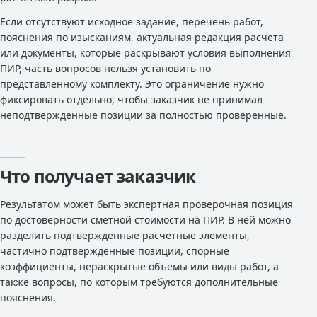
Если отсутствуют исходное задание, перечень работ,
пояснения по изысканиям, актуальная редакция расчета
или документы, которые раскрывают условия выполнения
ПИР, часть вопросов нельзя установить по
представленному комплекту. Это ограничение нужно
фиксировать отдельно, чтобы заказчик не принимал
неподтвержденные позиции за полностью проверенные.
Что получает заказчик
Результатом может быть экспертная проверочная позиция
по достоверности сметной стоимости на ПИР. В ней можно
разделить подтвержденные расчетные элементы,
частично подтвержденные позиции, спорные
коэффициенты, нераскрытые объемы или виды работ, а
также вопросы, по которым требуются дополнительные
пояснения.