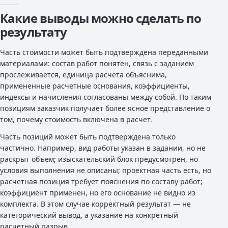
Какие выводы можно сделать по
результату
Часть стоимости может быть подтверждена переданными
материалами: состав работ понятен, связь с заданием
прослеживается, единица расчета объяснима,
примененные расчетные основания, коэффициенты,
индексы и начисления согласованы между собой. По таким
позициям заказчик получает более ясное представление о
том, почему стоимость включена в расчет.
Часть позиций может быть подтверждена только
частично. Например, вид работы указан в задании, но не
раскрыт объем; изыскательский блок предусмотрен, но
условия выполнения не описаны; проектная часть есть, но
расчетная позиция требует пояснения по составу работ;
коэффициент применен, но его основание не видно из
комплекта. В этом случае корректный результат — не
категорический вывод, а указание на конкретный
расчетный разрыв.