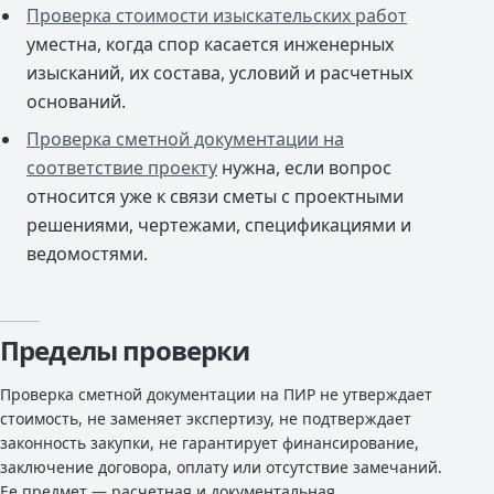
Проверка стоимости изыскательских работ
уместна, когда спор касается инженерных
изысканий, их состава, условий и расчетных
оснований.
Проверка сметной документации на
соответствие проекту
нужна, если вопрос
относится уже к связи сметы с проектными
решениями, чертежами, спецификациями и
ведомостями.
Пределы проверки
Проверка сметной документации на ПИР не утверждает
стоимость, не заменяет экспертизу, не подтверждает
законность закупки, не гарантирует финансирование,
заключение договора, оплату или отсутствие замечаний.
Ее предмет — расчетная и документальная