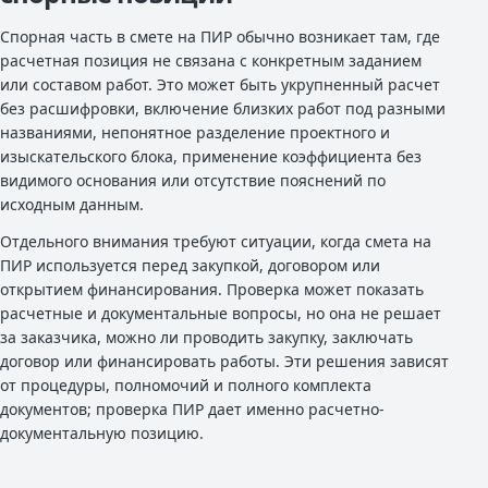
Спорная часть в смете на ПИР обычно возникает там, где
расчетная позиция не связана с конкретным заданием
или составом работ. Это может быть укрупненный расчет
без расшифровки, включение близких работ под разными
названиями, непонятное разделение проектного и
изыскательского блока, применение коэффициента без
видимого основания или отсутствие пояснений по
исходным данным.
Отдельного внимания требуют ситуации, когда смета на
ПИР используется перед закупкой, договором или
открытием финансирования. Проверка может показать
расчетные и документальные вопросы, но она не решает
за заказчика, можно ли проводить закупку, заключать
договор или финансировать работы. Эти решения зависят
от процедуры, полномочий и полного комплекта
документов; проверка ПИР дает именно расчетно-
документальную позицию.