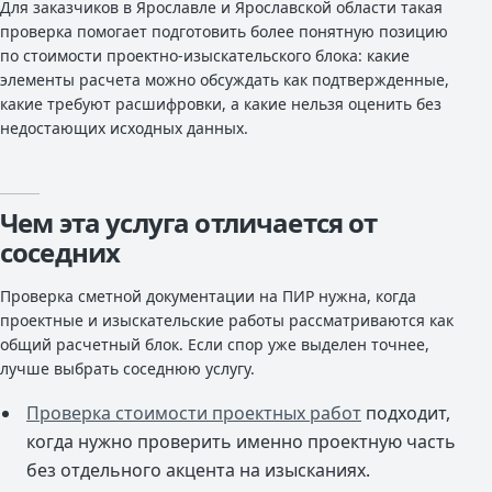
Для заказчиков в Ярославле и Ярославской области такая
проверка помогает подготовить более понятную позицию
по стоимости проектно-изыскательского блока: какие
элементы расчета можно обсуждать как подтвержденные,
какие требуют расшифровки, а какие нельзя оценить без
недостающих исходных данных.
Чем эта услуга отличается от
соседних
Проверка сметной документации на ПИР нужна, когда
проектные и изыскательские работы рассматриваются как
общий расчетный блок. Если спор уже выделен точнее,
лучше выбрать соседнюю услугу.
Проверка стоимости проектных работ
подходит,
когда нужно проверить именно проектную часть
без отдельного акцента на изысканиях.