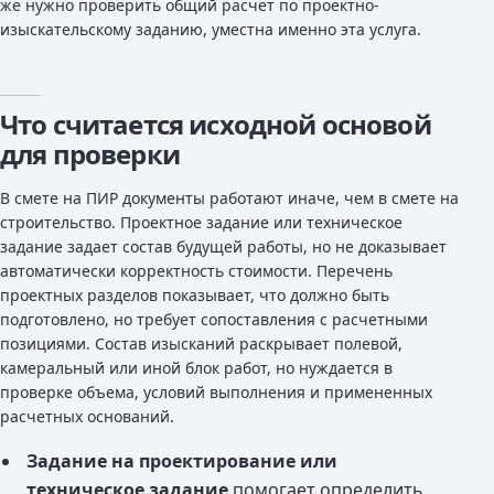
же нужно проверить общий расчет по проектно-
изыскательскому заданию, уместна именно эта услуга.
Что считается исходной основой
для проверки
В смете на ПИР документы работают иначе, чем в смете на
строительство. Проектное задание или техническое
задание задает состав будущей работы, но не доказывает
автоматически корректность стоимости. Перечень
проектных разделов показывает, что должно быть
подготовлено, но требует сопоставления с расчетными
позициями. Состав изысканий раскрывает полевой,
камеральный или иной блок работ, но нуждается в
проверке объема, условий выполнения и примененных
расчетных оснований.
Задание на проектирование или
техническое задание
помогает определить