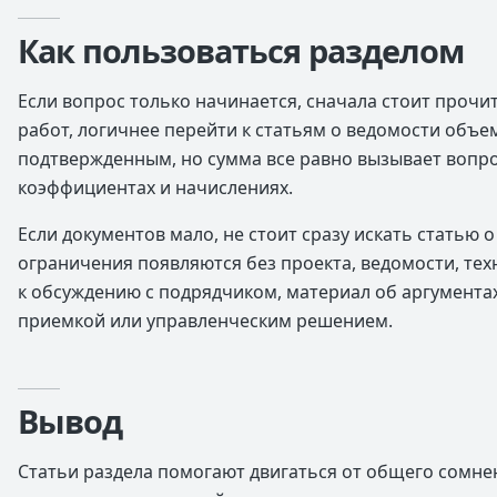
Как пользоваться разделом
Если вопрос только начинается, сначала стоит прочит
работ, логичнее перейти к статьям о ведомости объе
подтвержденным, но сумма все равно вызывает вопрос
коэффициентах и начислениях.
Если документов мало, не стоит сразу искать статью 
ограничения появляются без проекта, ведомости, тех
к обсуждению с подрядчиком, материал об аргумента
приемкой или управленческим решением.
Вывод
Статьи раздела помогают двигаться от общего сомне