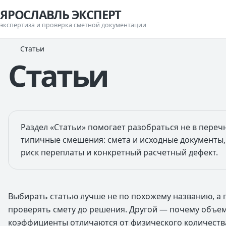
ЯРОСЛАВЛЬ ЭКСПЕРТ
экспертиза и проверка сметной документации
Статьи
Статьи
Раздел «Статьи» помогает разобраться не в переч
типичные смешения: смета и исходные документы,
риск переплаты и конкретный расчетный дефект.
Выбирать статью лучше не по похожему названию, а 
проверять смету до решения. Другой — почему объем
коэффициенты отличаются от физического количества