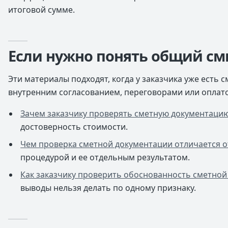
итоговой сумме.
Если нужно понять общий см
Эти материалы подходят, когда у заказчика уже есть 
внутренним согласованием, переговорами или оплат
Зачем заказчику проверять сметную документаци
достоверность стоимости.
Чем проверка сметной документации отличается о
процедурой и ее отдельным результатом.
Как заказчику проверить обоснованность сметной
выводы нельзя делать по одному признаку.