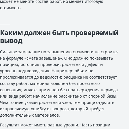
может не менять состав работ, но меняет итоговую
стоимость.
Каким должен быть проверяемый
вывод
Сильное замечание по завышению стоимости не строится
на формуле «смета завышена». Оно должно показывать
позицию, источник проверки, расчетный дефект и
уровень подтверждения. Например: объем не
прослеживается до ведомости; расценка не соответствует
составу работ; материал включен без проектного
основания; индекс применен без подтверждения периода
или вида работ; начисление рассчитано от спорной базы.
Чем точнее указан расчетный узел, тем проще отделить
исправляемую ошибку от вопроса, который требует
дополнительных материалов.
Результат может иметь разные уровни. Часть позиции