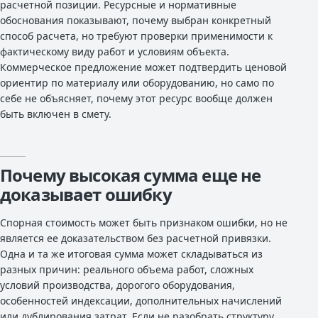
расчетной позиции. Ресурсные и нормативные
обоснования показывают, почему выбран конкретный
способ расчета, но требуют проверки применимости к
фактическому виду работ и условиям объекта.
Коммерческое предложение может подтвердить ценовой
ориентир по материалу или оборудованию, но само по
себе не объясняет, почему этот ресурс вообще должен
быть включен в смету.
Почему высокая сумма еще не
доказывает ошибку
Спорная стоимость может быть признаком ошибки, но не
является ее доказательством без расчетной привязки.
Одна и та же итоговая сумма может складываться из
разных причин: реального объема работ, сложных
условий производства, дорогого оборудования,
особенностей индексации, дополнительных начислений
или дублирования затрат. Если не разобрать структуру