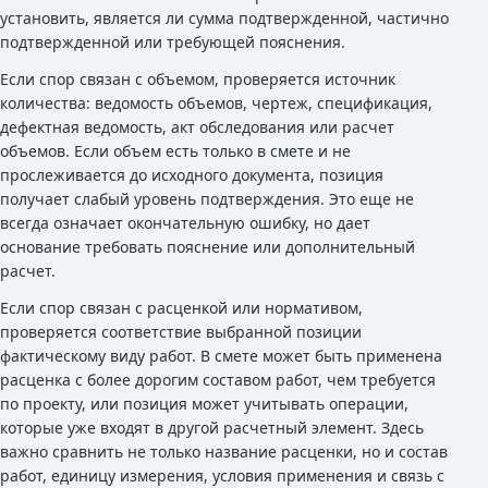
установить, является ли сумма подтвержденной, частично
подтвержденной или требующей пояснения.
Если спор связан с объемом, проверяется источник
количества: ведомость объемов, чертеж, спецификация,
дефектная ведомость, акт обследования или расчет
объемов. Если объем есть только в смете и не
прослеживается до исходного документа, позиция
получает слабый уровень подтверждения. Это еще не
всегда означает окончательную ошибку, но дает
основание требовать пояснение или дополнительный
расчет.
Если спор связан с расценкой или нормативом,
проверяется соответствие выбранной позиции
фактическому виду работ. В смете может быть применена
расценка с более дорогим составом работ, чем требуется
по проекту, или позиция может учитывать операции,
которые уже входят в другой расчетный элемент. Здесь
важно сравнить не только название расценки, но и состав
работ, единицу измерения, условия применения и связь с