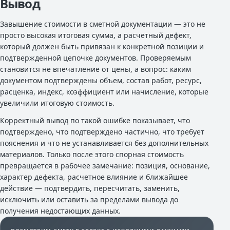
Вывод
Завышение стоимости в сметной документации — это не
просто высокая итоговая сумма, а расчетный дефект,
который должен быть привязан к конкретной позиции и
подтвержденной цепочке документов. Проверяемым
становится не впечатление от цены, а вопрос: каким
документом подтверждены объем, состав работ, ресурс,
расценка, индекс, коэффициент или начисление, которые
увеличили итоговую стоимость.
Корректный вывод по такой ошибке показывает, что
подтверждено, что подтверждено частично, что требует
пояснения и что не устанавливается без дополнительных
материалов. Только после этого спорная стоимость
превращается в рабочее замечание: позиция, основание,
характер дефекта, расчетное влияние и ближайшее
действие — подтвердить, пересчитать, заменить,
исключить или оставить за пределами вывода до
получения недостающих данных.