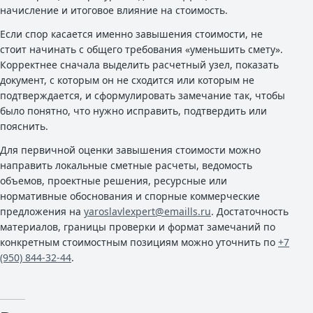
начисление и итоговое влияние на стоимость.
Если спор касается именно завышения стоимости, не
стоит начинать с общего требования «уменьшить смету».
Корректнее сначала выделить расчетный узел, показать
документ, с которым он не сходится или которым не
подтверждается, и сформулировать замечание так, чтобы
было понятно, что нужно исправить, подтвердить или
пояснить.
Для первичной оценки завышения стоимости можно
направить локальные сметные расчеты, ведомость
объемов, проектные решения, ресурсные или
нормативные обоснования и спорные коммерческие
предложения на
yaroslavlexpert@emaills.ru
. Достаточность
материалов, границы проверки и формат замечаний по
конкретным стоимостным позициям можно уточнить по
+7
(950) 844-32-44
.