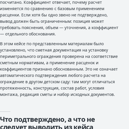
посчитано. Коэффициент отвечает, почему расчет
изменяется по сравнению с базовым применением
расценки. Если хотя бы одно звено не подтверждено,
вывод должен быть ограниченным: позиция может
требовать пояснения, объем — уточнения, а коэффициент
— отдельного обоснования.
В этом кейсе по представленным материалам было
установлено, что сметная документация на установку
периметрального ограждения проверена на соответствие
сметным нормативам, а применение расценок и
коэффициентов признано обоснованным. Это не означает
автоматического подтверждения любого расчета на
ограждение в другом детском саду: там могут отличаться
протяженность, конструкция, состав работ, условия
монтажа, редакция сметы и набор исходных документов.
Что подтверждено, а что не
следует выводить из кейса