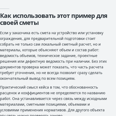
Как использовать этот пример для
своей сметы
Если у заказчика есть смета на устройство или установку
ограждения, для предварительной подготовки стоит
собрать не только сам локальный сметный расчет, но и
материалы, которые объясняют объем и состав работ:
ведомость объемов, техническое задание, проектные
решения или дефектную ведомость при наличии. Без этих
документов проверка может показать, что часть расчета
требует уточнения, но не всегда позволит сразу сделать
окончательный вывод по всем позициям.
Практический смысл кейса в том, что обоснованность
расценок и коэффициентов не определяется по названию
работ. Она устанавливается через связь между исходными
материалами, сметными позициями, объемами и
условиями применения нормативов. Для другого объекта
эту связь нужно проверять заново.