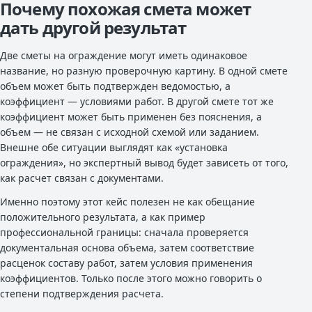
Почему похожая смета может
дать другой результат
Две сметы на ограждение могут иметь одинаковое
название, но разную проверочную картину. В одной смете
объем может быть подтвержден ведомостью, а
коэффициент — условиями работ. В другой смете тот же
коэффициент может быть применен без пояснения, а
объем — не связан с исходной схемой или заданием.
Внешне обе ситуации выглядят как «установка
ограждения», но экспертный вывод будет зависеть от того,
как расчет связан с документами.
Именно поэтому этот кейс полезен не как обещание
положительного результата, а как пример
профессиональной границы: сначала проверяется
документальная основа объема, затем соответствие
расценок составу работ, затем условия применения
коэффициентов. Только после этого можно говорить о
степени подтверждения расчета.