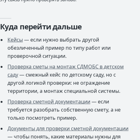
Куда перейти дальше
Кейсы
— если нужно выбрать другой
обезличенный пример по типу работ или
проверочной ситуации.
Проверка сметы на монтаж СДМОБС в детском
саду
— смежный кейс по детскому саду, но с
другой логикой проверки: не ограждение
территории, а монтаж специальной системы.
Проверка сметной документации
— если
требуется разобрать собственную смету, а не
только посмотреть пример.
Документы для проверки сметной документации
— чтобы понять, какие материалы нужны для