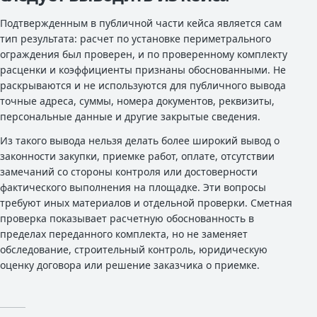
Подтвержденным в публичной части кейса является сам
тип результата: расчет по установке периметрального
ограждения был проверен, и по проверенному комплекту
расценки и коэффициенты признаны обоснованными. Не
раскрываются и не используются для публичного вывода
точные адреса, суммы, номера документов, реквизиты,
персональные данные и другие закрытые сведения.
Из такого вывода нельзя делать более широкий вывод о
законности закупки, приемке работ, оплате, отсутствии
замечаний со стороны контроля или достоверности
фактического выполнения на площадке. Эти вопросы
требуют иных материалов и отдельной проверки. Сметная
проверка показывает расчетную обоснованность в
пределах переданного комплекта, но не заменяет
обследование, строительный контроль, юридическую
оценку договора или решение заказчика о приемке.