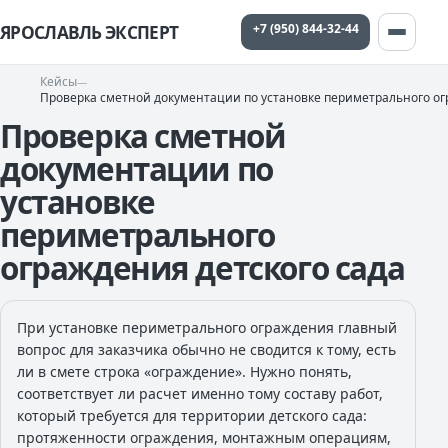
+7 (950) 844-32-44
ЯРОСЛАВЛЬ ЭКСПЕРТ
Кейсы
Проверка сметной документации по установке периметрального ог
Проверка сметной
документации по
установке
периметрального
ограждения детского сада
При установке периметрального ограждения главный
вопрос для заказчика обычно не сводится к тому, есть
ли в смете строка «ограждение». Нужно понять,
соответствует ли расчет именно тому составу работ,
который требуется для территории детского сада:
протяженности ограждения, монтажным операциям,