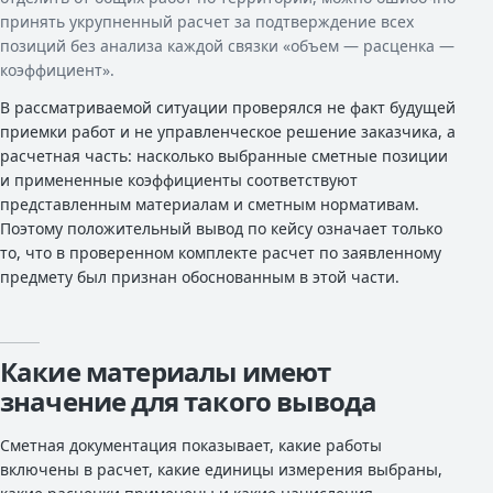
принять укрупненный расчет за подтверждение всех
позиций без анализа каждой связки «объем — расценка —
коэффициент».
В рассматриваемой ситуации проверялся не факт будущей
приемки работ и не управленческое решение заказчика, а
расчетная часть: насколько выбранные сметные позиции
и примененные коэффициенты соответствуют
представленным материалам и сметным нормативам.
Поэтому положительный вывод по кейсу означает только
то, что в проверенном комплекте расчет по заявленному
предмету был признан обоснованным в этой части.
Какие материалы имеют
значение для такого вывода
Сметная документация показывает, какие работы
включены в расчет, какие единицы измерения выбраны,