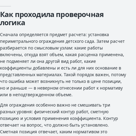
Как проходила проверочная
логика
Сначала определяется предмет расчета: установка
периметрального ограждения детского сада. Затем расчет
разбирается по смысловым узлам: какие работы
включены, откуда взят объем, какая расценка применена,
не подменяет ли она другой вид работ, какие
коэффициенты добавлены и есть ли для них основание в
представленных материалах. Такой порядок важен, потому
что ошибка может возникнуть не только в цене позиции,
но и раньше — в неверном отнесении работ к нормативу
или в неподтвержденном объеме.
Для ограждения особенно важно не смешивать три
разных уровня: физический контур работ, сметную
позицию и условия применения коэффициента. Контур
отвечает на вопрос, что должно быть установлено.
Сметная позиция отвечает, каким нормативом это